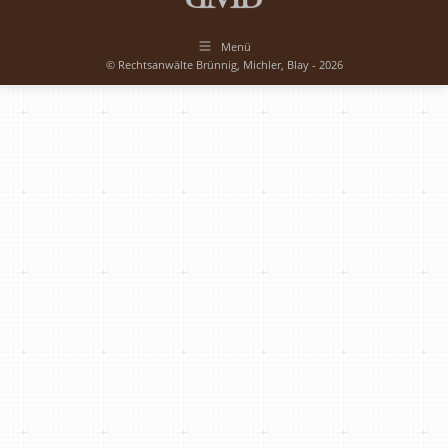
Menü
© Rechtsanwälte Brünnig, Michler, Blay - 2026