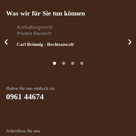
Was wir für Sie tun können
Arzthaftungsrecht
Privates Baurecht
Carl Brünnig - Rechtsanwalt
Rufen Sie uns einfach an
0961 44674
Schreiben Sie uns