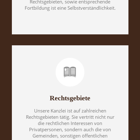
Rechtsgebieten, sowie entsprechende
Fortbildung ist eine Selbstverständlichkeit.
Rechtsgebiete
Unsere Kanzlei ist auf zahlreichen
Rechtsgebieten tätig. Sie vertritt nicht nur
die rechtlichen Interessen von
Privatpersonen, sondern auch die von
Gemeinden, sonstigen öffentlichen