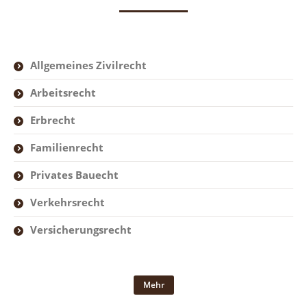
Allgemeines Zivilrecht
Arbeitsrecht
Erbrecht
Familienrecht
Privates Bauecht
Verkehrsrecht
Versicherungsrecht
Mehr