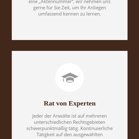
eine „Aktennummer“, wir nehmen uns
gerne für Sie Zeit, um Ihr Anliegen
umfassend kennen zu lernen.
Rat von Experten
Jeder der Anwälte ist auf mehreren
unterschiedlichen Rechtsgebieten
schwerpunktmäßig tätig. Kontinuierliche
Tätigkeit auf den ausgewählten