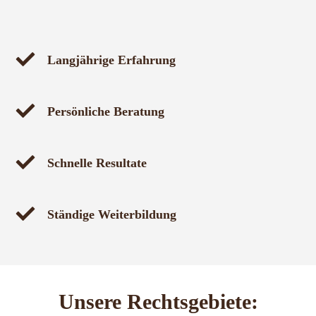
Langjährige Erfahrung
Persönliche Beratung
Schnelle Resultate
Ständige Weiterbildung
Unsere Rechtsgebiete: