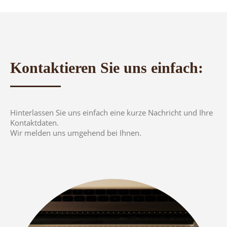
Kontaktieren Sie uns einfach:
Hinterlassen Sie uns einfach eine kurze Nachricht und Ihre
Kontaktdaten.
Wir melden uns umgehend bei Ihnen.