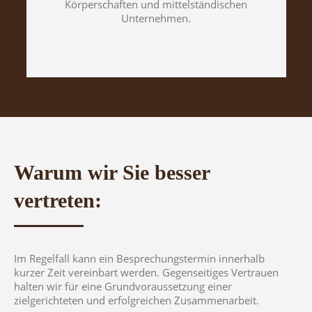
Körperschaften und mittelständischen
Unternehmen.
Warum wir Sie besser
vertreten:
Im Regelfall kann ein Besprechungstermin innerhalb
kurzer Zeit vereinbart werden. Gegenseitiges Vertrauen
halten wir für eine Grundvoraussetzung einer
zielgerichteten und erfolgreichen Zusammenarbeit.