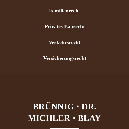
Familienrecht
Privates Baurecht
Verkehrsrecht
Versicherungsrecht
BRÜNNIG ⋅ DR.
MICHLER ⋅ BLAY