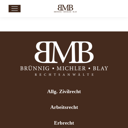
Allg. Zivilrecht
Arbeitsrecht
Erbrecht